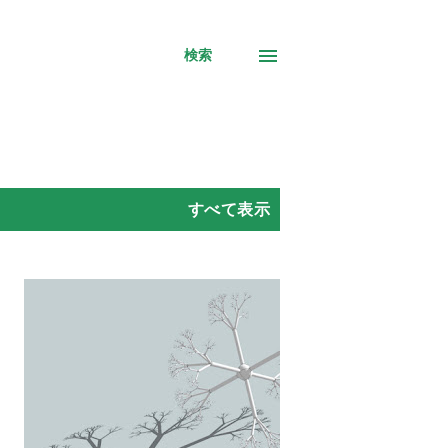
検索
すべて表示