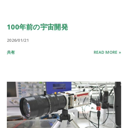
100年前の宇宙開発
2026/01/21
共有
READ MORE »