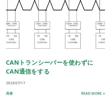
CANトランシーバーを使わずに
CAN通信をする
2023/07/17
共有
READ MORE »