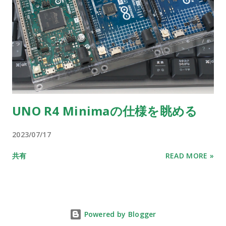
UNO R4 Minimaの仕様を眺める
2023/07/17
共有
READ MORE »
Powered by Blogger