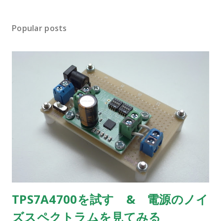
Popular posts
TPS7A4700を試す & 電源のノイ
ズスペクトラムを見てみる