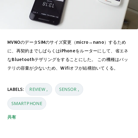
MVNOのデータSIMのサイズ変更（micro→nano）するため
に、再契約までしばらくはiPhoneをルーターにして、省エネ
なBluetoothテザリングをすることにした。 この機種はバッ
テリの容量が少ないため、Wifiオフが結構効いてくる。
LABELS:
REVIEW
SENSOR
SMARTPHONE
共有