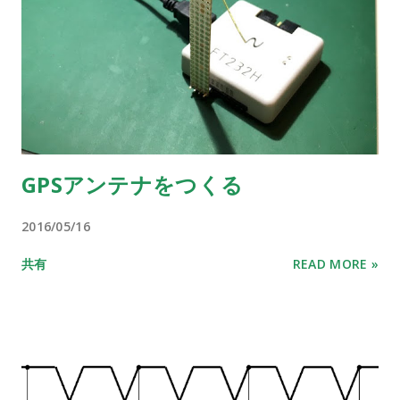
GPSアンテナをつくる
2016/05/16
共有
READ MORE »