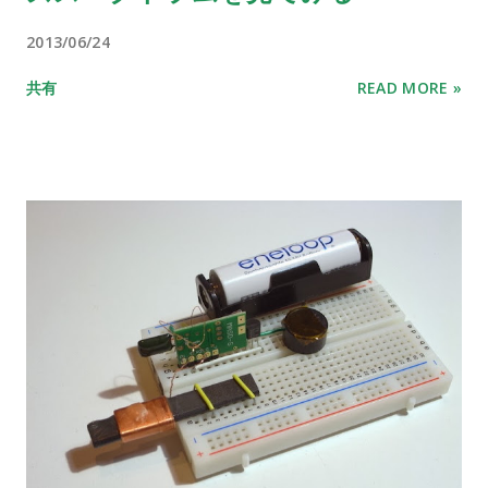
2013/06/24
共有
READ MORE »