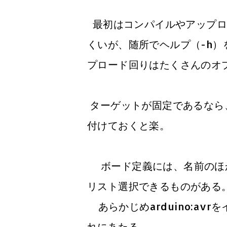
最初はコンパイルやアップロ
くいが、随所でヘルプ（-h
プロード回りはたくさんのオ
ターゲットが固定であるなら、b
付けておくと楽。
ボード定義には、名前のほか
リスト選択できるものがある。
あらかじめarduino:avr
れにあたる。