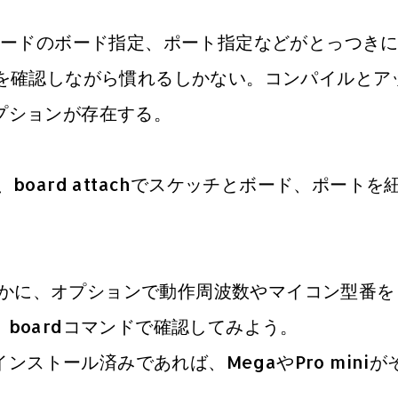
ードのボード指定、ポート指定などがとっつき
）を確認しながら慣れるしかない。コンパイルとア
プションが存在する。
oard attachでスケッチとボード、ポートを
に、オプションで動作周波数やマイコン型番を
boardコマンドで確認してみよう。
をインストール済みであれば、MegaやPro miniが