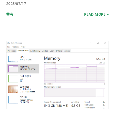
2023/07/17
共有
READ MORE »