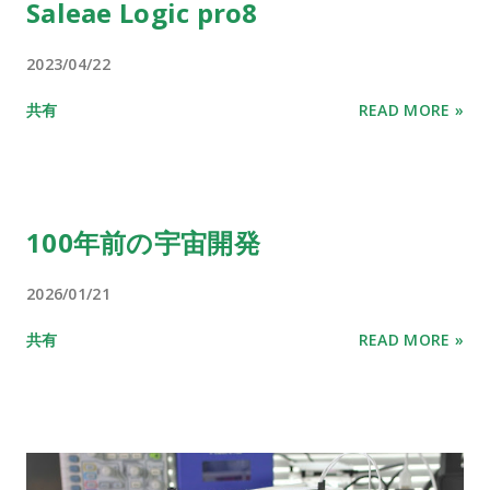
Saleae Logic pro8
2023/04/22
共有
READ MORE »
100年前の宇宙開発
2026/01/21
共有
READ MORE »