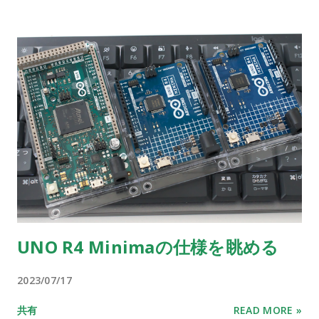
UNO R4 Minimaの仕様を眺める
2023/07/17
共有
READ MORE »