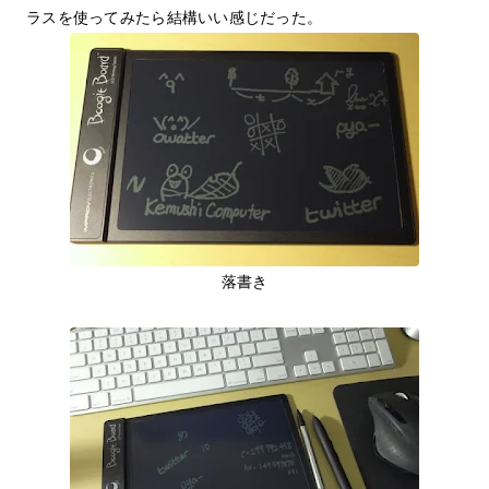
ラスを使ってみたら結構いい感じだった。
落書き