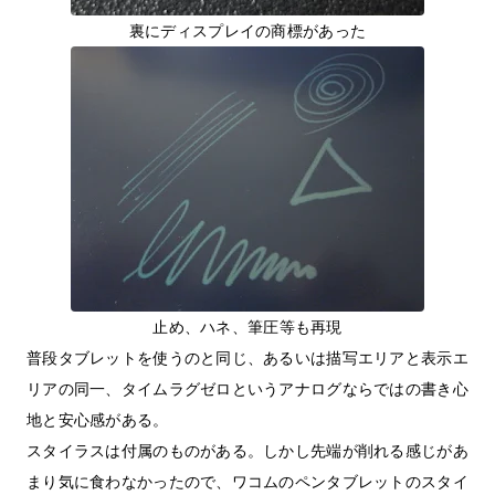
裏にディスプレイの商標があった
止め、ハネ、筆圧等も再現
普段タブレットを使うのと同じ、あるいは描写エリアと表示エ
リアの同一、タイムラグゼロというアナログならではの書き心
地と安心感がある。
スタイラスは付属のものがある。しかし先端が削れる感じがあ
まり気に食わなかったので、ワコムのペンタブレットのスタイ