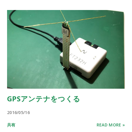
GPSアンテナをつくる
2016/05/16
共有
READ MORE »