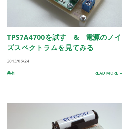
TPS7A4700を試す & 電源のノイ
ズスペクトラムを見てみる
2013/06/24
共有
READ MORE »