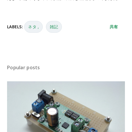
LABELS:
ネタ
雑記
共有
Popular posts