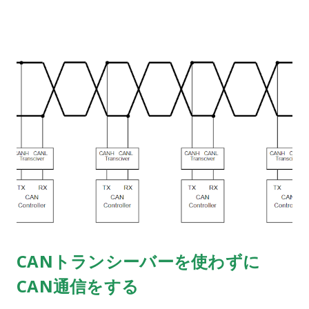
CANトランシーバーを使わずに
CAN通信をする