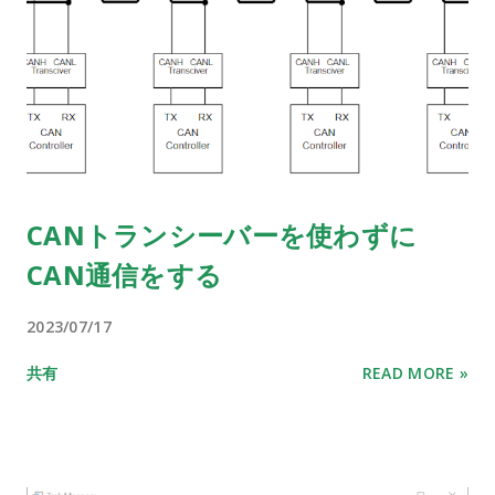
CANトランシーバーを使わずに
CAN通信をする
2023/07/17
共有
READ MORE »