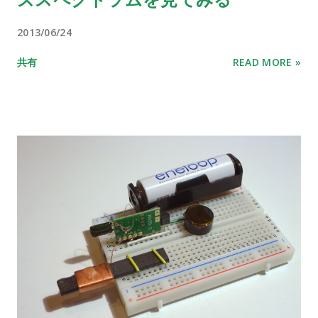
2013/06/24
共有
READ MORE »