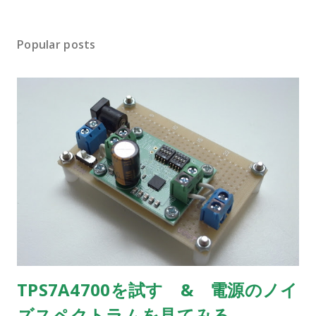
Popular posts
TPS7A4700を試す & 電源のノイ
ズスペクトラムを見てみる