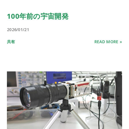
100年前の宇宙開発
2026/01/21
共有
READ MORE »