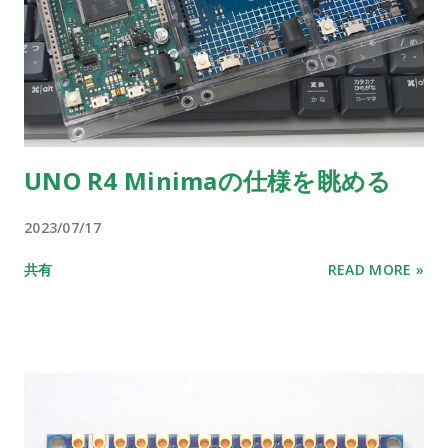
UNO R4 Minimaの仕様を眺める
2023/07/17
共有
READ MORE »