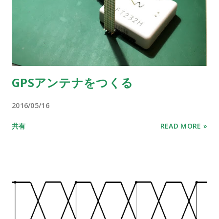
GPSアンテナをつくる
2016/05/16
共有
READ MORE »