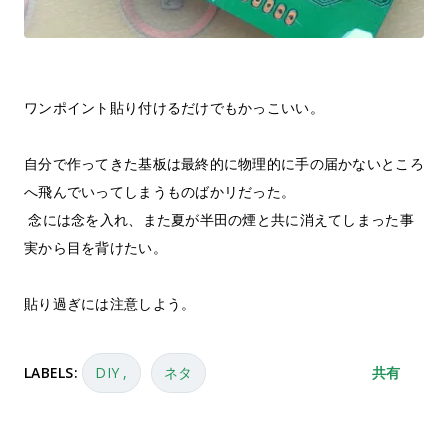
ワンポイント貼り付けるだけでもかっこいい。
自分で作ってきた基板は最終的に物理的に手の届かないところ
へ飛んでいってしまうものばかリだった。
念には念を入れ、また夏が半田の煙と共に消えてしまった事
実から目を背けたい。
貼り過ぎには注意しよう。
LABELS:
DIY
ネタ
共有