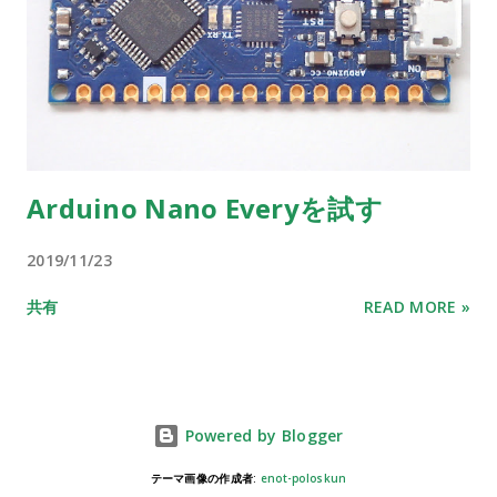
Arduino Nano Everyを試す
2019/11/23
共有
READ MORE »
Powered by Blogger
テーマ画像の作成者:
enot-poloskun