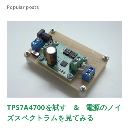
Popular posts
TPS7A4700を試す & 電源のノイ
ズスペクトラムを見てみる