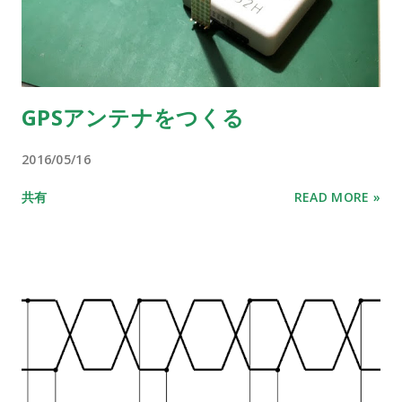
GPSアンテナをつくる
2016/05/16
共有
READ MORE »