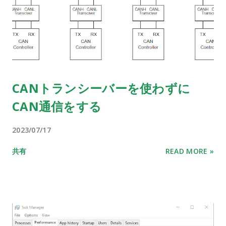
CANトランシーバーを使わずに
CAN通信をする
2023/07/17
共有
READ MORE »