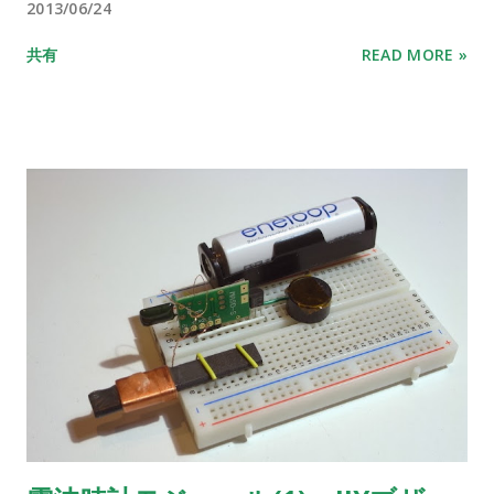
2013/06/24
共有
READ MORE »