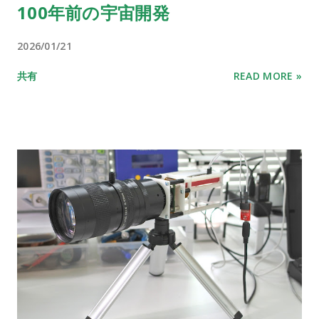
100年前の宇宙開発
2026/01/21
共有
READ MORE »