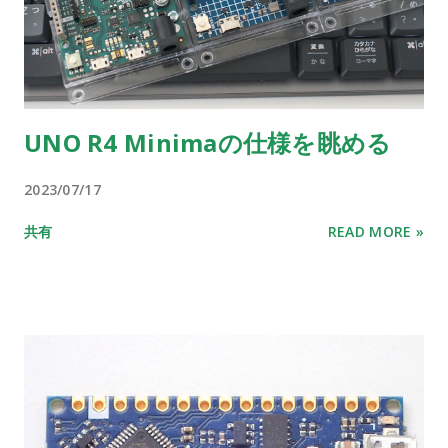
UNO R4 Minimaの仕様を眺める
2023/07/17
共有
READ MORE »