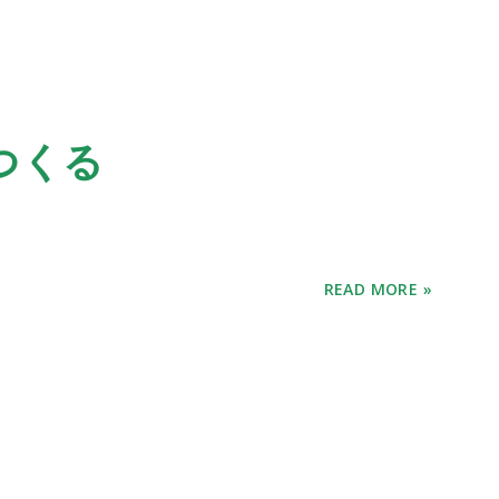
つくる
READ MORE »