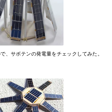
ので、サボテンの発電量をチェックしてみた。