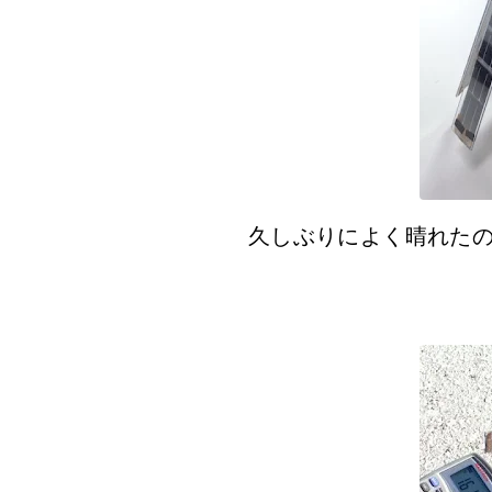
久しぶりによく晴れた