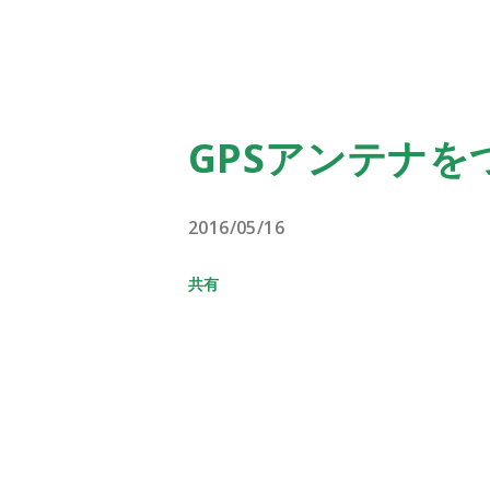
GPSアンテナを
2016/05/16
共有