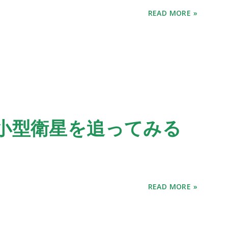
READ MORE »
で小型衛星を追ってみる
READ MORE »