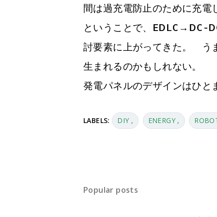
間は過充電防止のために充電
ということで、EDLC→DC
討要素に上がってきた。 う
生まれるのかもしれない。
発電パネルのデザインはひとま
LABELS:
DIY
ENERGY
ROBO
Popular posts