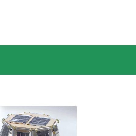
スキップしてメイン コンテンツに移動