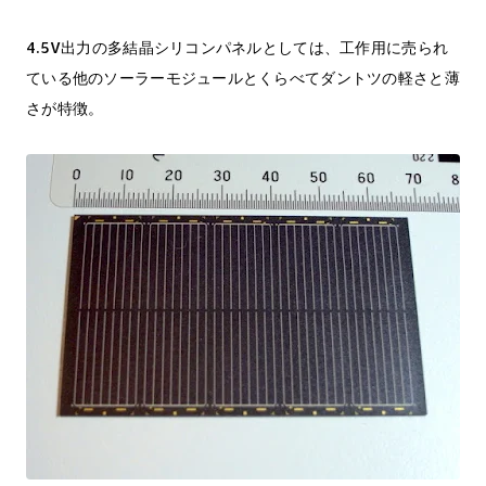
4.5V出力の多結晶シリコンパネルとしては、工作用に売られ
ている他のソーラーモジュールとくらべてダントツの軽さと薄
さが特徴。