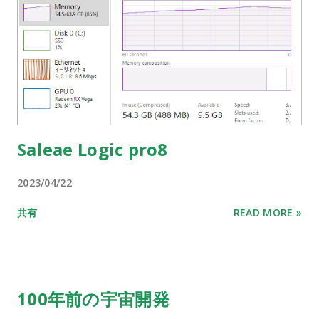
Saleae Logic pro8
2023/04/22
共有
READ MORE »
100年前の宇宙開発