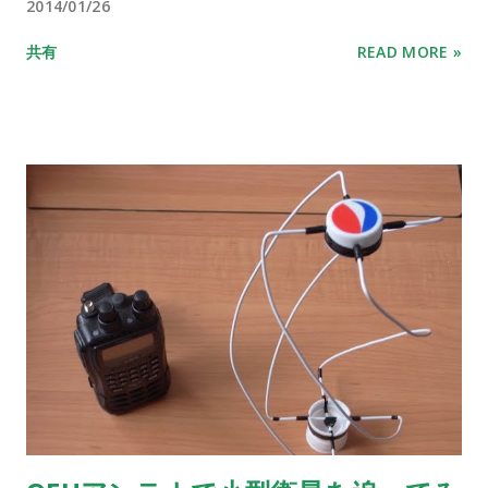
2014/01/26
共有
READ MORE »