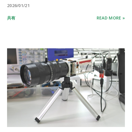
2026/01/21
共有
READ MORE »