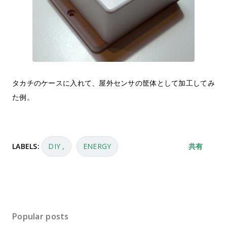
タカチのケースに入れて、屋外センサの筐体として加工してみ
た例。
LABELS:
DIY
ENERGY
共有
Popular posts