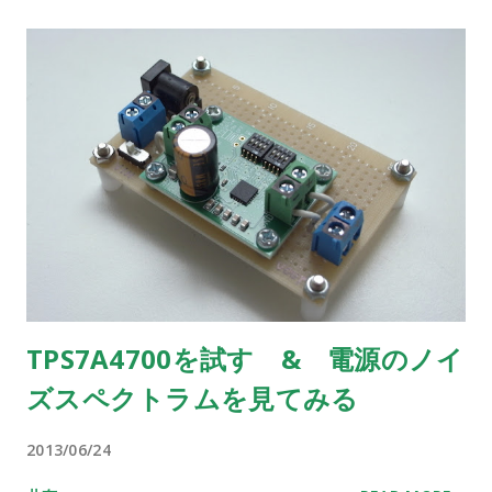
TPS7A4700を試す & 電源のノイ
ズスペクトラムを見てみる
2013/06/24