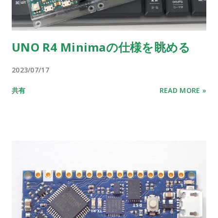
UNO R4 Minimaの仕様を眺める
2023/07/17
共有
READ MORE »