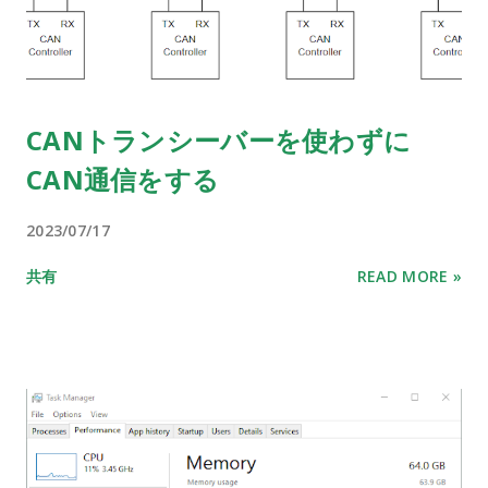
CANトランシーバーを使わずに
CAN通信をする
2023/07/17
共有
READ MORE »