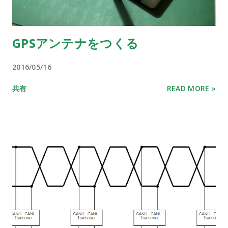
GPSアンテナをつくる
2016/05/16
共有
READ MORE »