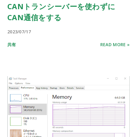
CANトランシーバーを使わずに
CAN通信をする
2023/07/17
共有
READ MORE »