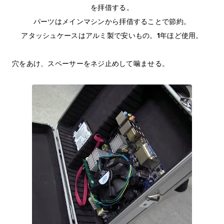
を拝借する。
パーツはメインマシンから拝借することで節約。
アタッシュケースはアルミ製で安いもの。1年ほど使用。
穴をあけ、スペーサーをネジ止めして噛ませる。