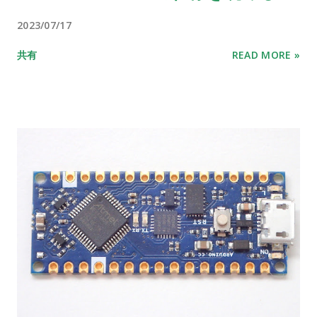
2023/07/17
共有
READ MORE »