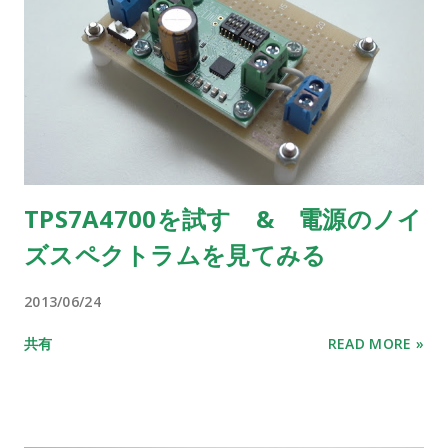
TPS7A4700を試す & 電源のノイ
ズスペクトラムを見てみる
2013/06/24
共有
READ MORE »