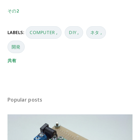
その2
LABELS:
COMPUTER
DIY
ネタ
開発
共有
Popular posts