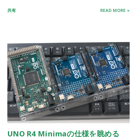
共有
READ MORE »
UNO R4 Minimaの仕様を眺める