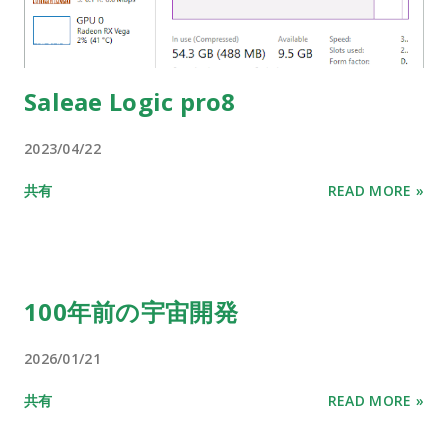
Saleae Logic pro8
2023/04/22
共有
READ MORE »
100年前の宇宙開発
2026/01/21
共有
READ MORE »