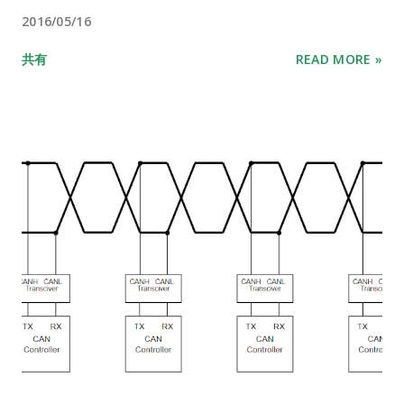
2016/05/16
共有
READ MORE »