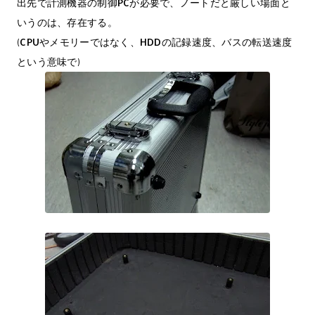
出先で計測機器の制御PCが必要で、ノートだと厳しい場面と
いうのは、存在する。
(CPUやメモリーではなく、HDDの記録速度、バスの転送速度
という意味で)