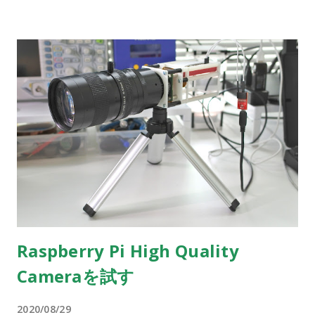
Raspberry Pi High Quality
Cameraを試す
2020/08/29