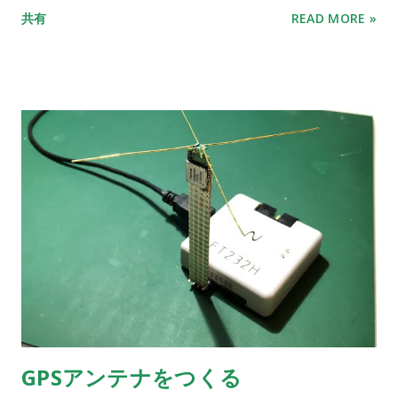
共有
READ MORE »
GPSアンテナをつくる